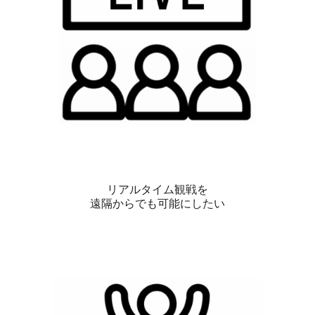
リアルタイム観戦を
遠隔からでも可能にしたい