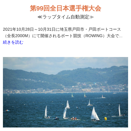
第99回全日本選手権大会
≪ラップタイム自動測定≫
2021年10月28日～10月31日に埼玉県戸田市・戸田ボートコース
（全長2000M）にて開催されるボート競技（ROWING）大会で...
続きを読む