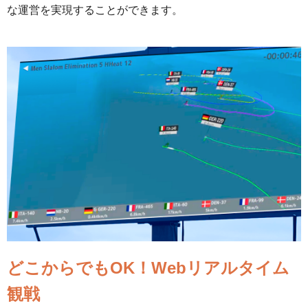
な運営を実現することができます。
どこからでもOK！Webリアルタイム
観戦