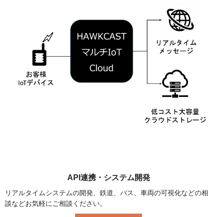
API連携・システム開発
リアルタイムシステムの開発、鉄道、バス、車両の可視化などの相
談などお気軽にご相談ください。