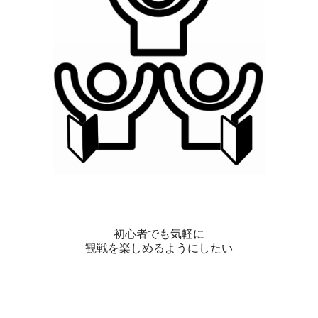
初心者でも気軽に
観戦を楽しめるようにしたい