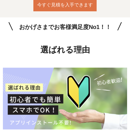
今すぐ見積を入手できます
おかげさまでお客様満足度No1！！
選ばれる理由