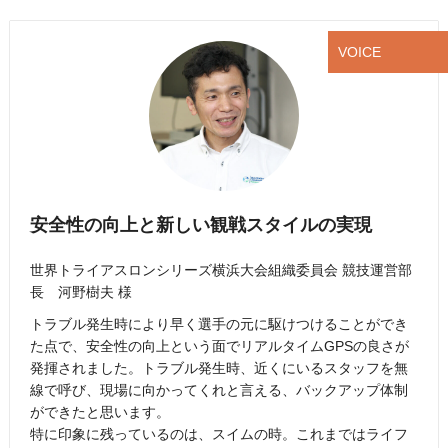
VOICE
安全性の向上と新しい観戦スタイルの実現
世界トライアスロンシリーズ横浜大会組織委員会 競技運営部
長 河野樹夫 様
トラブル発生時により早く選手の元に駆けつけることができ
た点で、安全性の向上という面でリアルタイムGPSの良さが
発揮されました。トラブル発生時、近くにいるスタッフを無
線で呼び、現場に向かってくれと言える、バックアップ体制
ができたと思います。
特に印象に残っているのは、スイムの時。これまではライフ