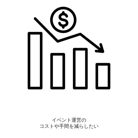
イベント運営の
コストや手間を減らしたい