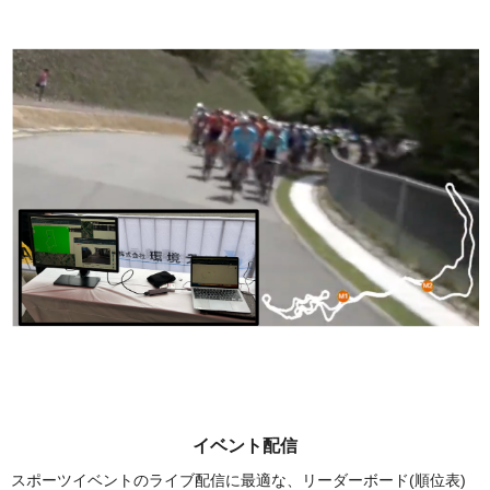
イベント配信
スポーツイベントのライブ配信に最適な、リーダーボード(順位表)