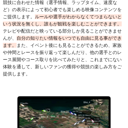
競技に合わせた情報（選手情報、ラップタイム、速度な
ど）の表示によって初心者でも楽しめる映像コンテンツを
ご提供します。
ルールや選手がわからなくてつまらないと
いう状況を無くし、誰もが観戦を楽しむことができます。
テレビや配信だと映っている部分しか見ることができませ
んが、
自分の知りたい情報をいつでも自由に見る事ができ
ます。
また、イベント後にも見ることができるため、家族
や仲間とレースを振り返って楽しんだり、他の選手とのレ
ース展開やコース取りを比べてみたりと、これまでにない
体験を通して、新しいファンの獲得や競技の楽しみ方をご
提供します。