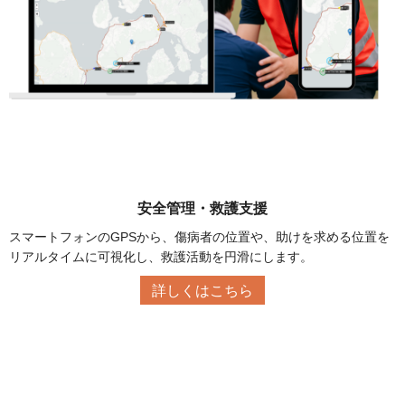
安全管理・救護支援
スマートフォンのGPSから、傷病者の位置や、助けを求める位置を
リアルタイムに可視化し、救護活動を円滑にします。
詳しくはこちら