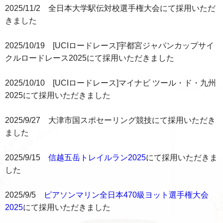
2025/11/2 全日本大学駅伝対校選手権大会にて採用いただ
きました
2025/10/19 [UCIロードレース]宇都宮ジャパンカップサイ
クルロードレース2025にて採用いただきました
2025/10/10 [UCIロードレース]マイナビ ツール・ド・九州
2025にて採用いただきました
2025/9/27 大津市国スポセーリング競技にて採用いただき
ました
2025/9/15
信越五岳トレイルラン2025
にて採用いただきま
した
2025/9/5
ピアソンマリン全日本470級ヨット選手権大会
2025
にて採用いただきました