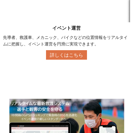
イベント運営
先導者、救護車、メカニック、バイクなどの位置情報をリアルタイ
ムに把握し、イベント運営を円滑に実現できます。
詳しくはこちら