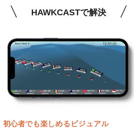
HAWKCASTで解決
初心者でも楽しめるビジュアル