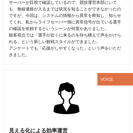
サーバーが目視で確認しているので、競技運営本部にいて
も、無線連絡が入るまでは状況を知ることができなかったの
ですが、今回は、システムの情報から異常を察知し、知らせ
てくれ、私からライフセーバー側に異常信号が出ている選手
の確認を依頼するというシーンが何度かありました。
観客視点では「選手が近くに来るのを待ち構えて声をかけら
れる」という新しい観戦スタイルができました。
アンケートでも「応援がしやすくなった」という声をいただ
きました。
VOICE
見える化による効率運営