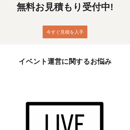
無料お見積もり受付中!
今すぐ見積を入手
イベント運営に関するお悩み