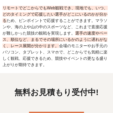
リモートでどこからでもWeb観戦でき、現地でも、いつ、
どのタイミングで応援したい選手がどこにいるのかが分か
る
ため、ピンポイントで応援することができます。マラソ
ンや、海の上や山の中のスポーツなど、これまで直接応援
が難しかった競技の観戦を実現します。
選手の速度やペー
ス、順位など、まるでその場所にいるかのように遅れがな
く、レース展開が分かります。
会場のモニターやお手元の
パソコン、タブレット、スマホで、どこからでも気軽に楽
しく観戦、応援できるため、競技やイベントの更なる盛り
上がりが期待できます。
無料お見積もり受付中!