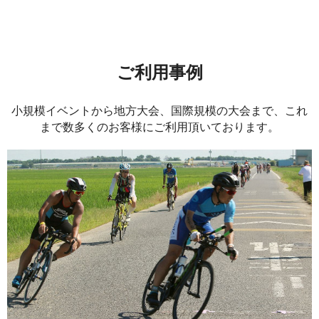
ご利用事例
小規模イベントから地方大会、国際規模の大会まで、これ
まで数多くのお客様にご利用頂いております。