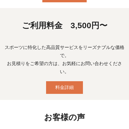
ご利用料金 3,500円〜
スポーツに特化した高品質サービスをリーズナブルな価格
で。
お見積りをご希望の方は、お気軽にお問い合わせくださ
い。
料金詳細
お客様の声