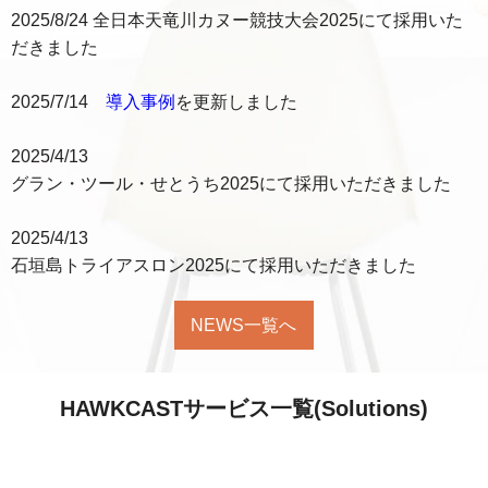
2025/8/24 全日本天竜川カヌー競技大会2025にて採用いた
だきました
2025/7/14
導入事例
を更新しました
2025/4/13
グラン・ツール・せとうち2025にて採用いただきました
2025/4/13
石垣島トライアスロン2025にて採用いただきました
NEWS一覧へ
HAWKCASTサービス一覧(Solutions)