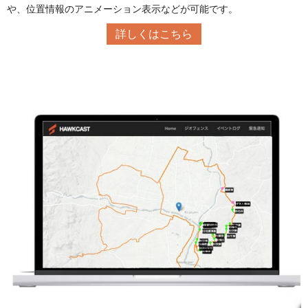
や、位置情報のアニメーション表示などが可能です。
詳しくはこちら