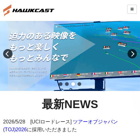
最新NEWS
2026/5/28 [UCIロードレース]
ツアーオブジャパン
(TOJ)2026
に採用いただきました