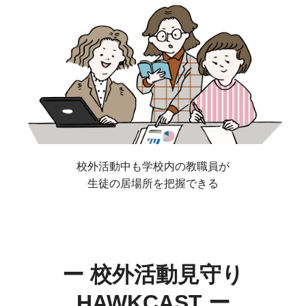
校外活動中も学校内の教職員が
生徒の居場所を把握できる
ー 校外活動見守り
HAWKCAST ー