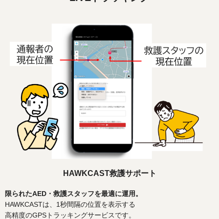
HAWKCAST救護サポート
限られたAED・救護スタッフを最適に運用。
HAWKCASTは、1秒間隔の位置を表示する
高精度のGPSトラッキングサービスです。