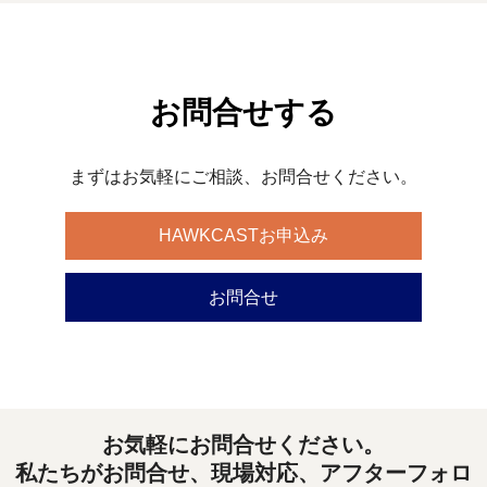
お問合せする
まずはお気軽にご相談、お問合せください。
HAWKCASTお申込み
お問合せ
お気軽にお問合せください。
私たちがお問合せ、現場対応、アフターフォロ