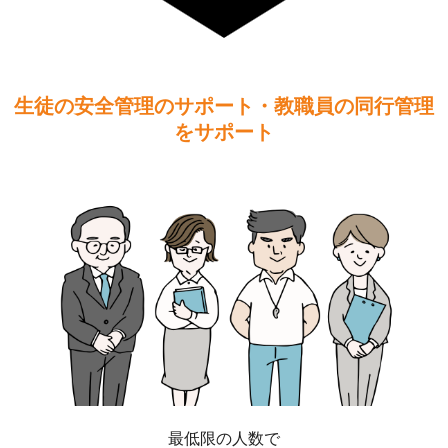
生徒の安全管理のサポート・教職員の同行管理
をサポート
最低限の人数で