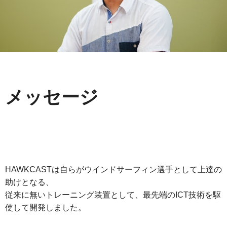
メッセージ
HAWKCASTは自らがウインドサーフィン選手として上達の
助けとなる、
従来に無いトレーニング装置として、最先端のICT技術を駆
使して開発しました。