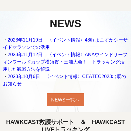
NEWS
・
2023年11月19日 〈イベント情報〉48th よこすかシーサ
イドマラソンでの活用！
・
2023年11月12日 〈イベント情報〉ANAウインドサーフ
ィンワールドカップ横須賀・三浦大会！ トラッキング活
用した観戦方法を解説！
・
2023年10月6日 〈イベント情報〉CEATEC2023出展の
お知らせ
NEWS一覧へ
HAWKCAST救護サポート ＆ HAWKCAST
LIVEトラッキング