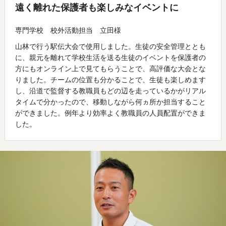
遠く離れた保護者も楽しみなイベントに
専門学校 校外活動担当 立田様
山林で行う駅伝大会で使用しました。生徒の安全管理ととも
に、親元を離れて学校生活を送る生徒のイベントを保護者の
方にもオンライン上で見てもらうことで、高評価な大会とな
りました。チームの位置も分かることで、生徒も楽しめます
し、沿道で監督する教職員もどの辺を走っているかがリアル
タイムで分かったので、移動しながら何ヵ所か担当すること
ができました。例年より効率よく教職員の人員配置ができま
した。