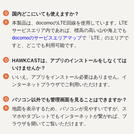
Q
国内どこにいても使えますか？
A
本製品は、docomoのLTE回線を使用しています。LTE
サービスエリア内であれば、標高の高い山や海上でも
docomoのサービスエリアマップ
で「LTE」のエリアで
すと、どこでも利用可能です。
Q
HAWKCASTは、アプリのインストールをしなくては
いけませんか？
A
いいえ。アプリをインストール必要はありません。イ
ンターネットブラウザでご利用いただけます。
Q
パソコン以外でも管理画面を見ることはできますか？
A
地図を表示するため、パソコンが見やすいですが、ス
マホやタブレットでもインターネットが繋がれば、ブ
ラウザを開いてご覧いただけます。