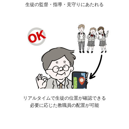
生徒の監督・指導・見守りにあたれる
リアルタイムで生徒の位置が確認できる
必要に応じた教職員の配置が可能