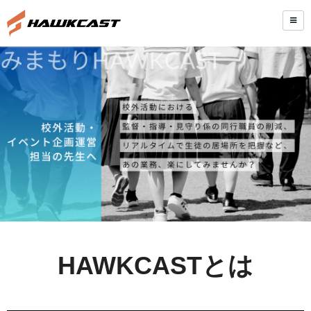
HAWKCASTとは