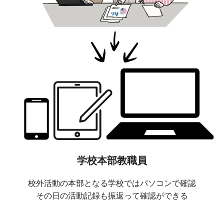
学校本部教職員
校外活動の本部となる学校ではパソコンで確認
その日の活動記録も振返って確認ができる