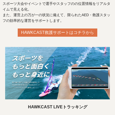
スポーツ大会やイベントで選手やスタッフのの位置情報をリアルタ
イムで見える化。
また、運営上の万が一の状況に備えて、限られたAED・救護スタッ
フの効率的な運営をサポートします。
HAWKCAST救護サポートはコチラから
HAWKCAST LIVEトラッキング