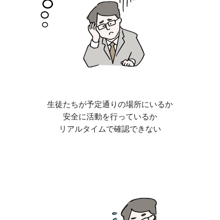
生徒たちが予定通りの場所にいるか
安全に活動を行っているか
リアルタイムで確認できない