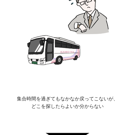
集合時間を過ぎてもなかなか戻ってこないが、
どこを探したらよいか分からない