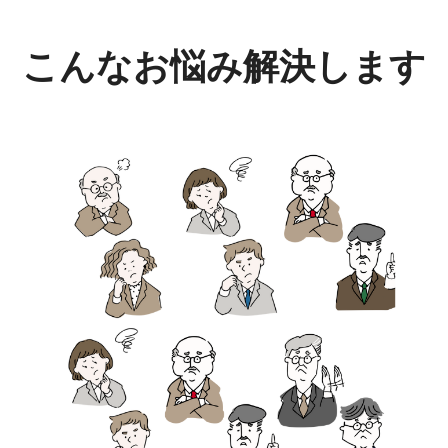
こんなお悩み解決します