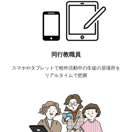
同行教職員
スマホやタブレットで校外活動中の生徒の居場所を
リアルタイムで把握