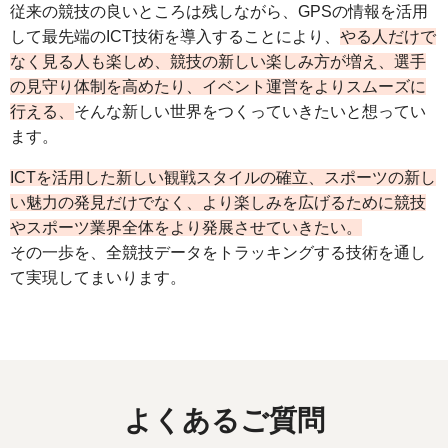
従来の競技の良いところは残しながら、GPSの情報を活用
して最先端のICT技術を導入することにより、
やる人だけで
なく見る人も楽しめ、競技の新しい楽しみ方が増え、選手
の見守り体制を高めたり、イベント運営をよりスムーズに
行える、
そんな新しい世界をつくっていきたいと想ってい
ます。
ICTを活用した新しい観戦スタイルの確立、スポーツの新し
い魅力の発見だけでなく、より楽しみを広げるために競技
やスポーツ業界全体をより発展させていきたい。
その一歩を、全競技データをトラッキングする技術を通し
て実現してまいります。
よくあるご質問