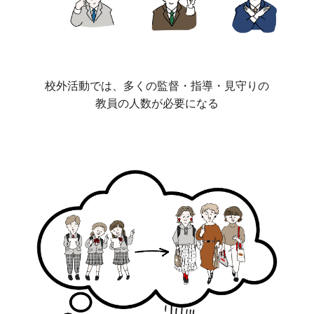
校外活動では、多くの監督・指導・見守りの
教員の人数が必要になる