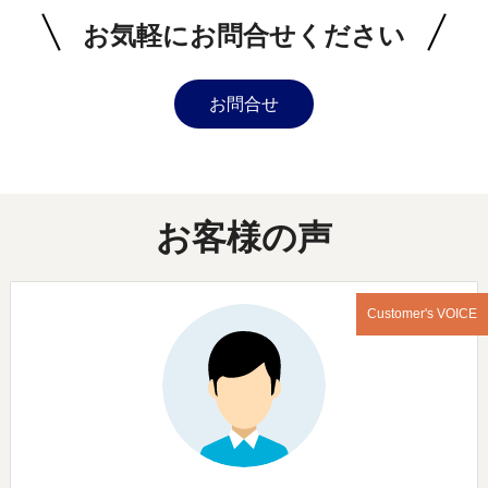
お気軽にお問合せください
お問合せ
お客様の声
Customer's VOICE