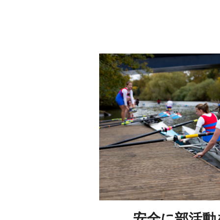
安全に部活動