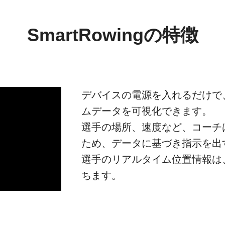
SmartRowingの特徴
デバイスの電源を入れるだけで
ムデータを可視化できます。
選手の場所、速度など、コーチ
ため、データに基づき指示を出
選手のリアルタイム位置情報は
ちます。