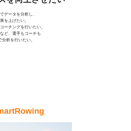
でデータを分析し、
果を上げたい。
コーチングを行いたい。
など、選手もコーチも
で分析を行いたい。
tRowing