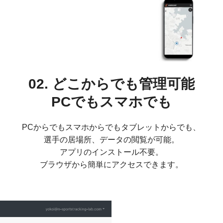
02. どこからでも管理可能
PCでもスマホでも
PCからでもスマホからでもタブレットからでも、
選手の居場所、データの閲覧が可能。
アプリのインストール不要。
ブラウザから簡単にアクセスできます。