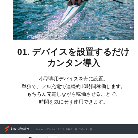
01. デバイスを設置するだけ
カンタン導入
小型専用デバイスを舟に設置。
単独で、フル充電で連続約10時間稼働します。
もちろん充電しながら稼働させることで、
時間を気にせず使用できます。