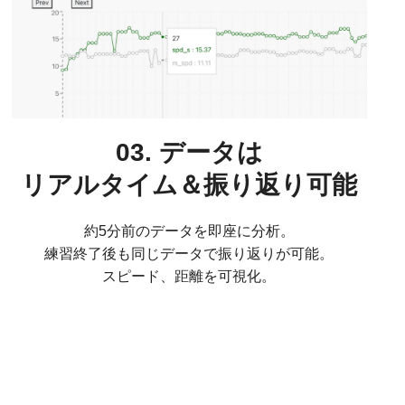
03. データは
リアルタイム＆振り返り可能
約5分前のデータを即座に分析。
練習終了後も同じデータで振り返りが可能。
スピード、距離を可視化。