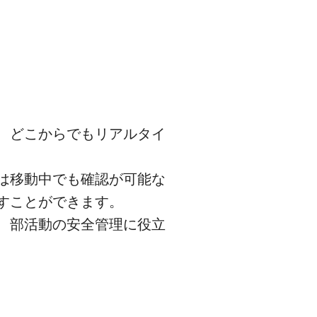
、どこからでもリアルタイ
は移動中でも確認が可能な
すことができます。
、部活動の安全管理に役立