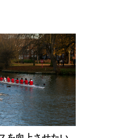
スを向上させたい