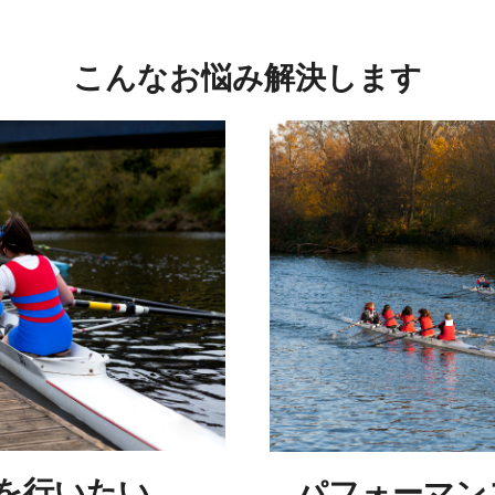
こんなお悩み解決します
を行いたい
パフォーマン